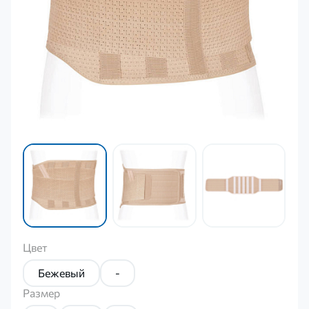
Цвет
Бежевый
-
Размер