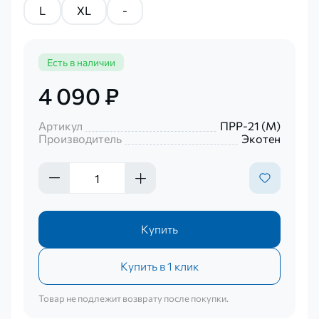
L
XL
-
Есть в наличии
4 090 ₽
Артикул
ПРР-21 (М)
Производитель
Экотен
Купить
Купить в 1 клик
Товар не подлежит возврату после покупки.