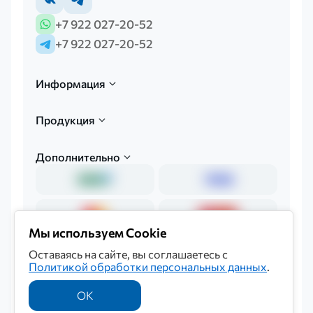
+7 922 027-20-52
+7 922 027-20-52
Информация
Продукция
Дополнительно
Мы используем Cookie
Оставаясь на сайте, вы соглашаетесь с
Политикой обработки персональных данных
.
Политика обработки персональных данных
© 2026 «Мединкор»
ОК