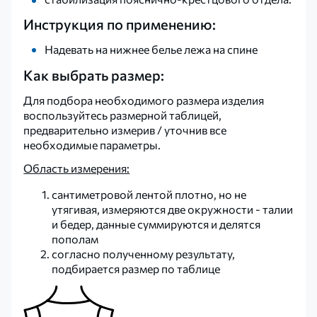
Инструкция по применению:
Надевать на нижнее белье лежа на спине
Как выбрать размер:
Для подбора необходимого размера изделия
воспользуйтесь размерной таблицей,
предварительно измерив / уточнив все
необходимые параметры.
Область измерения:
сантиметровой лентой плотно, но не
утягивая, измеряются две окружности - талии
и бедер, данные суммируются и делятся
пополам
согласно полученному результату,
подбирается размер по таблице