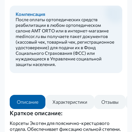
Компенсация
После оплаты ортопедических средств
реабилитации в любом ортопедическом
салоне AMT ORTO или в интернет-магазине
medincor.ru вы получаете пакет документов
(кассовый чек, товарный чек, регистрационное
удостоверение) для подачи их в Фонд
Социального Страхования (ФСС) или
нуждающиеся в Управление социальной
защиты населения.
Описание
Характеристики
Отзывы
Краткое описание:
Корсеты Экотен для пояснично-крестцового
отдела. Обеспечивает фиксацию сильной степени.