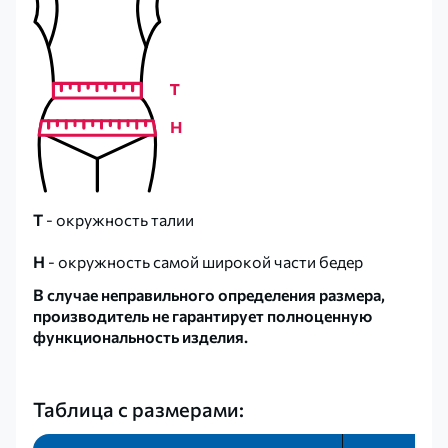
T
- окружность талии
Н
- окружность самой широкой части бедер
В случае неправильного определения размера,
производитель не гарантирует полноценную
функциональность изделия.
Таблица с размерами: