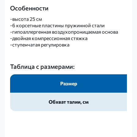
Особенности
-высота 25 см
-6 корсетные пластины пружинной стали
-гипоаллергенная воздухопроницаемая основа
-двойная компрессионная стяжка
-ступенчатая регулировка
Таблица с размерами:
Размер
Обхват талии, см