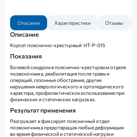
Описание
Характеристики
Отзывы
Описание
Корсет пояснично-крестцовый НТ-Р-015
Показания
Болевой синдром в пояснично-крестцовом отделе
позвоночника, реабилитация после травм и
операций, сезонные обострения, другие
нарушения неврологического и ортопедического
характера, профилактическое использование при
физических и статических нагрузках.
Результат применения
Разгружает и фиксирует поясничный отдел
позвоночника предотвращая любые деформации
во время физической и статической нагрузки