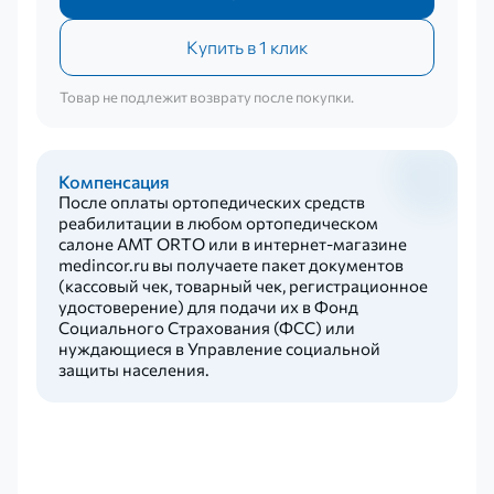
Купить в 1 клик
Товар не подлежит возврату после покупки.
Компенсация
После оплаты ортопедических средств
реабилитации в любом ортопедическом
салоне AMT ORTO или в интернет-магазине
medincor.ru вы получаете пакет документов
(кассовый чек, товарный чек, регистрационное
удостоверение) для подачи их в Фонд
Социального Страхования (ФСС) или
нуждающиеся в Управление социальной
защиты населения.