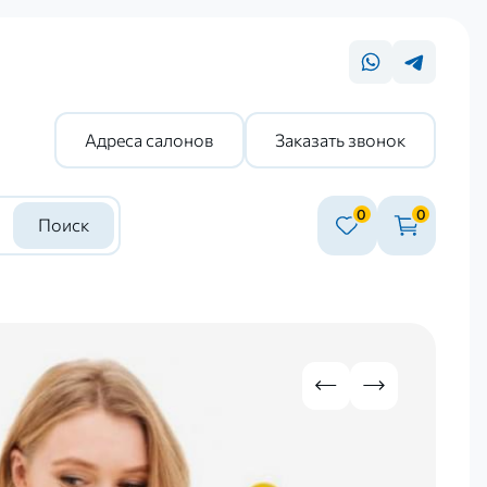
Адреса салонов
Заказать звонок
0
0
Поиск