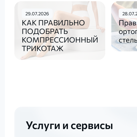
29.07.2026
28.07.
КАК ПРАВИЛЬНО
Прав
ПОДОБРАТЬ
орто
КОМПРЕССИОННЫЙ
стел
ТРИКОТАЖ
Услуги и сервисы