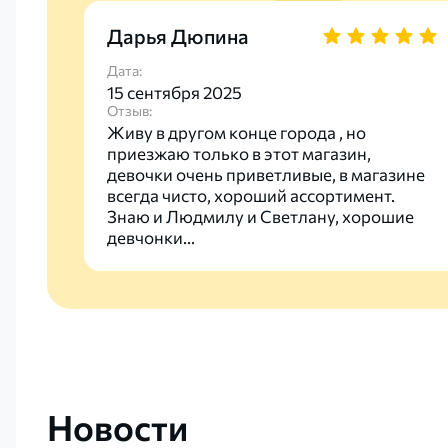
Дарья Дюпина
Дата:
15 сентября 2025
Отзыв:
Живу в другом конце города , но
приезжаю только в этот магазин,
девочки очень приветливые, в магазине
всегда чисто, хороший ассортимент.
Знаю и Людмилу и Светлану, хорошие
девчонки...
Новости