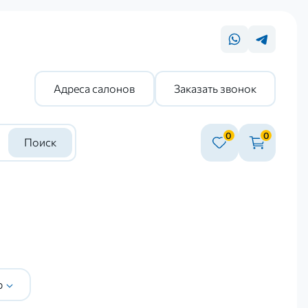
Адреса салонов
Заказать звонок
0
0
Поиск
р