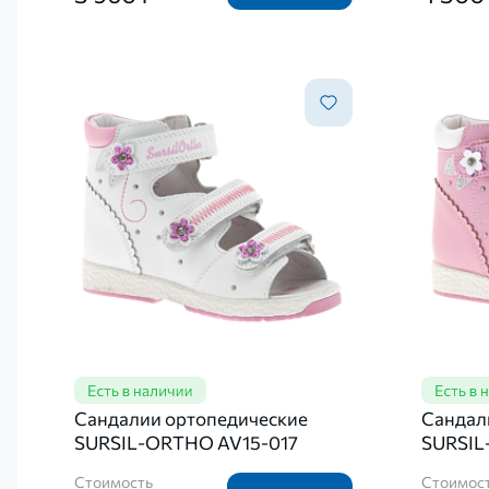
Сандалии ортопедические
Сандал
SURSIL-ORTHO AV15-017
SURSIL
Стоимость
Стоимос