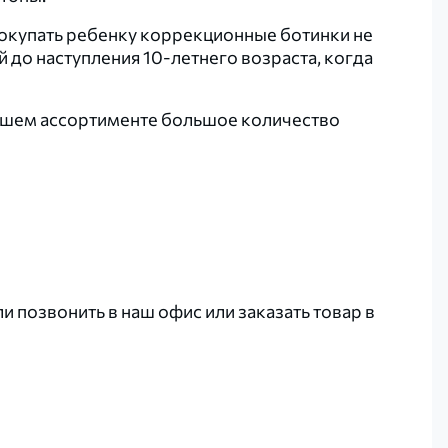
окупать ребенку коррекционные ботинки не
 до наступления 10-летнего возраста, когда
нашем ассортименте большое количество
 позвонить в наш офис или заказать товар в