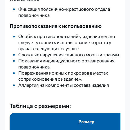
Фиксация пояснично-крестцового отдела
позвоночника
Противопоказания к использованию
Особых противопоказаний у изделия нет, но
следует уточнить использование корсета у
врача в следующих случаях:
Сложные нарушения спинного мозга и травмы
Показания индивидуального ортезирования
позвоночника
Повреждения кожных покровов в местах
соприкосновения с изделием
Аллергия на компоненты состава изделия
Таблица с размерами:
Размер