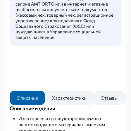
салоне AMT ORTO или в интернет-магазине
medincor.ru вы получаете пакет документов
(кассовый чек, товарный чек, регистрационное
удостоверение) для подачи их в Фонд
Социального Страхования (ФСС) или
нуждающиеся в Управление социальной
защиты населения.
Описание
Характеристики
Отзывы
Описание изделия
Изготовлен из воздухопроницаемого
влагоотводящего материала с высоким
содержанием хлопка.