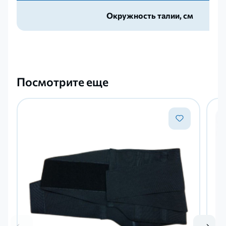
Окружность талии, см
Посмотрите еще