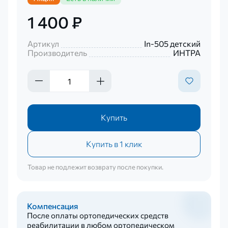
1 400 ₽
Артикул
In-505 детский
Производитель
ИНТРА
Купить
Купить в 1 клик
Товар не подлежит возврату после покупки.
Компенсация
После оплаты ортопедических средств
реабилитации в любом ортопедическом