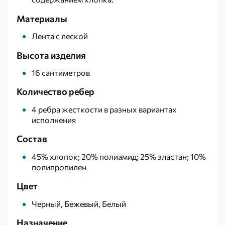
Материалы
Лента с леской
Высота изделия
16 сантиметров
Количество ребер
4 ребра жесткости в разных вариантах
исполнения
Состав
45% хлопок; 20% полиамид; 25% эластан; 10%
полипропилен
Цвет
Черный, Бежевый, Белый
Назначение