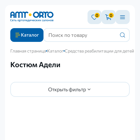
0
0
Каталог
Главная страница
Каталог
Средства реабилитации для детей с
Костюм Адели
Открыть фильтр