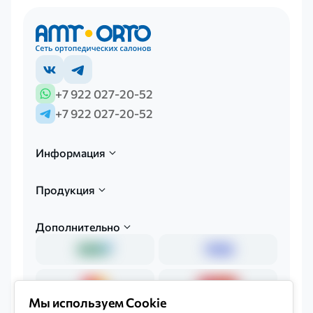
+7 922 027-20-52
+7 922 027-20-52
Информация
Продукция
Дополнительно
Мы используем Cookie