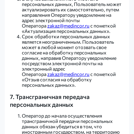
персональных данных, Пользователь может
актуализировать их самостоятельно, путем
направления Оператору уведомление на
адрес электронной почты
Оператора
zakaz@medincor.ru
с пометкой
«Актуализация персональных данных».
Срок обработки персональных данных
является неограниченным. Пользователь
может в любой момент отозвать свое
согласие на обработку персональных
данных, направив Оператору уведомление
посредством электронной почты на
электронный адрес
Оператора
zakaz@medincor.ru
с пометкой
«Отзыв согласия на обработку
персональных данных».
7. Трансграничная передача
персональных данных
Оператор до начала осуществления
трансграничной передачи персональных
данных обязан убедиться в том, что
иностранным государством, на территорию