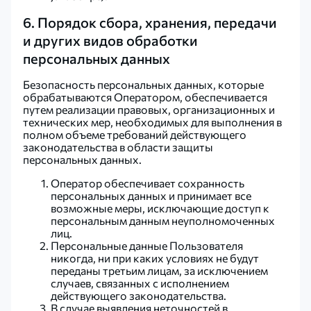
6. Порядок сбора, хранения, передачи
и других видов обработки
персональных данных
Безопасность персональных данных, которые
обрабатываются Оператором, обеспечивается
путем реализации правовых, организационных и
технических мер, необходимых для выполнения в
полном объеме требований действующего
законодательства в области защиты
персональных данных.
Оператор обеспечивает сохранность
персональных данных и принимает все
возможные меры, исключающие доступ к
персональным данным неуполномоченных
лиц.
Персональные данные Пользователя
никогда, ни при каких условиях не будут
переданы третьим лицам, за исключением
случаев, связанных с исполнением
действующего законодательства.
В случае выявления неточностей в