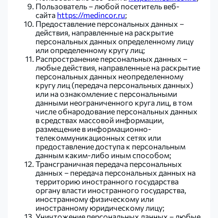
Пользователь – любой посетитель веб-
сайта
https://medincor.ru
;
Предоставление персональных данных –
действия, направленные на раскрытие
персональных данных определенному лицу
или определенному кругу лиц;
Распространение персональных данных –
любые действия, направленные на раскрытие
персональных данных неопределенному
кругу лиц (передача персональных данных)
или на ознакомление с персональными
данными неограниченного круга лиц, в том
числе обнародование персональных данных
в средствах массовой информации,
размещение в информационно-
телекоммуникационных сетях или
предоставление доступа к персональным
данным каким-либо иным способом;
Трансграничная передача персональных
данных – передача персональных данных на
территорию иностранного государства
органу власти иностранного государства,
иностранному физическому или
иностранному юридическому лицу;
Уничтожение персональных данных – любые