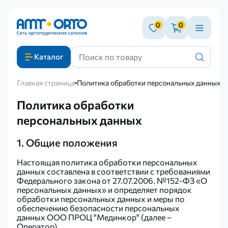
0
0
Каталог
Главная страница
Политика обработки персональных данных
Политика обработки
персональных данных
1. Общие положения
Настоящая политика обработки персональных
данных составлена в соответствии с требованиями
Федерального закона от 27.07.2006. №152-ФЗ «О
персональных данных» и определяет порядок
обработки персональных данных и меры по
обеспечению безопасности персональных
данных ООО ПРОЦ "Мединкор" (далее –
Оператор).