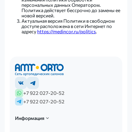
персональных данных Оператором.
Политика действует бессрочно до замены ее
новой версией.
Актуальная версия Политики в свободном
доступе расположена в сети Интернет по
адресу
https://medincor.ru/politics
.
+7 922 027-20-52
+7 922 027-20-52
Информация