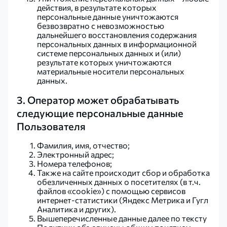
действия, в результате которых
персональные данные уничтожаются
безвозвратно с невозможностью
дальнейшего восстановления содержания
персональных данных в информационной
системе персональных данных и (или)
результате которых уничтожаются
материальные носители персональных
данных.
3. Оператор может обрабатывать
следующие персональные данные
Пользователя
Фамилия, имя, отчество;
Электронный адрес;
Номера телефонов;
Также на сайте происходит сбор и обработка
обезличенных данных о посетителях (в т.ч.
файлов «cookie») с помощью сервисов
интернет-статистики (Яндекс Метрика и Гугл
Аналитика и других).
Вышеперечисленные данные далее по тексту