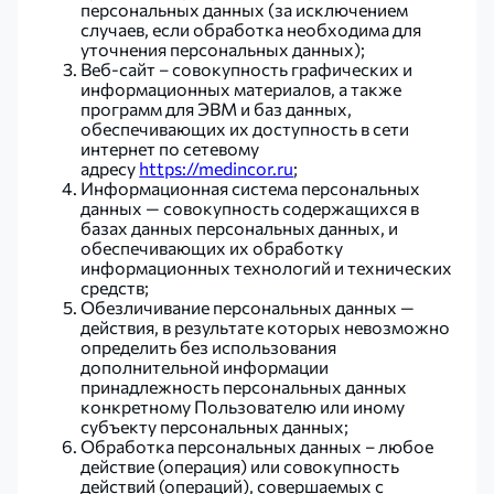
персональных данных (за исключением
случаев, если обработка необходима для
уточнения персональных данных);
Веб-сайт – совокупность графических и
информационных материалов, а также
программ для ЭВМ и баз данных,
обеспечивающих их доступность в сети
интернет по сетевому
адресу
https://medincor.ru
;
Информационная система персональных
данных — совокупность содержащихся в
базах данных персональных данных, и
обеспечивающих их обработку
информационных технологий и технических
средств;
Обезличивание персональных данных —
действия, в результате которых невозможно
определить без использования
дополнительной информации
принадлежность персональных данных
конкретному Пользователю или иному
субъекту персональных данных;
Обработка персональных данных – любое
действие (операция) или совокупность
действий (операций), совершаемых с