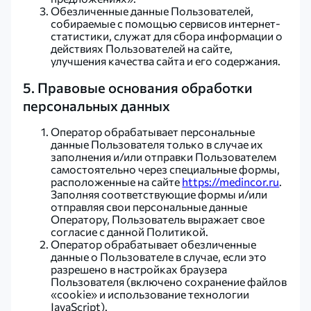
Обезличенные данные Пользователей,
собираемые с помощью сервисов интернет-
статистики, служат для сбора информации о
действиях Пользователей на сайте,
улучшения качества сайта и его содержания.
5. Правовые основания обработки
персональных данных
Оператор обрабатывает персональные
данные Пользователя только в случае их
заполнения и/или отправки Пользователем
самостоятельно через специальные формы,
расположенные на сайте
https://medincor.ru
.
Заполняя соответствующие формы и/или
отправляя свои персональные данные
Оператору, Пользователь выражает свое
согласие с данной Политикой.
Оператор обрабатывает обезличенные
данные о Пользователе в случае, если это
разрешено в настройках браузера
Пользователя (включено сохранение файлов
«cookie» и использование технологии
JavaScript).