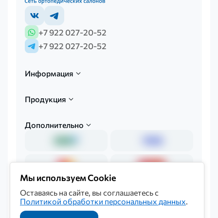
+7 922 027-20-52
+7 922 027-20-52
Информация
Продукция
Дополнительно
Мы используем Cookie
Оставаясь на сайте, вы соглашаетесь с
Политикой обработки персональных данных
.
Политика обработки персональных данных