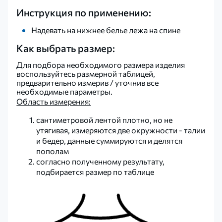
Инструкция по применению:
Надевать на нижнее белье лежа на спине
Как выбрать размер:
Для подбора необходимого размера изделия
воспользуйтесь размерной таблицей,
предварительно измерив / уточнив все
необходимые параметры.
Область измерения:
сантиметровой лентой плотно, но не
утягивая, измеряются две окружности - талии
и бедер, данные суммируются и делятся
пополам
согласно полученному результату,
подбирается размер по таблице