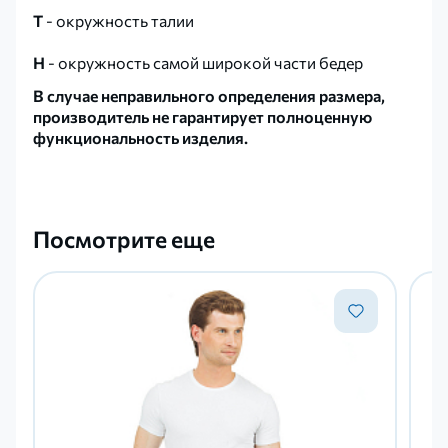
T
- окружность талии
Н
- окружность самой широкой части бедер
В случае неправильного определения размера,
производитель не гарантирует полноценную
функциональность изделия.
Посмотрите еще