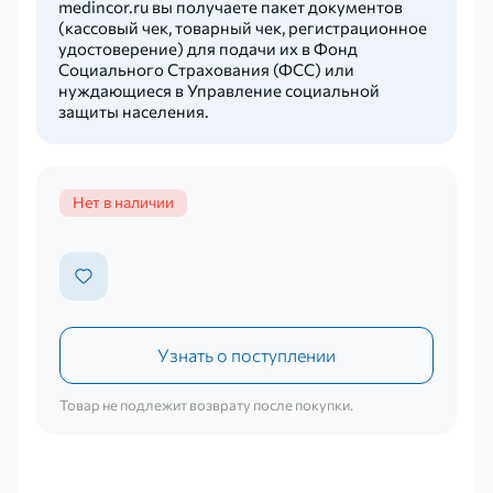
medincor.ru вы получаете пакет документов
(кассовый чек, товарный чек, регистрационное
удостоверение) для подачи их в Фонд
Социального Страхования (ФСС) или
нуждающиеся в Управление социальной
защиты населения.
Нет в наличии
Узнать о поступлении
Товар не подлежит возврату после покупки.