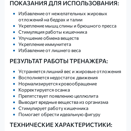
ПОКАЗАНИЯ ДЛЯ ИСПОЛЬЗОВАНИЯ:
Избавление от нежелательных жировых
отложений на бедрах и талии
Укрепление мышц спины и брюшного пресса
Стимуляция работы кишечника
Улучшение обмена веществ
Укрепление иммунитета
Избавление от лишнего веса
РЕЗУЛЬТАТ РАБОТЫ ТРЕНАЖЕРА:
Устраняется лишний вес и жировые отложения
Восполняется недостаток движения
Нормализируется кровообращение
Корректируется осанка
Препятствует появлению целлюлита
Выводит вредные вещества из организма
Стимулирует работу кишечника
Помогает обрести идеальную фигуру
ТЕХНИЧЕСКИЕ ХАРАКТЕРИСТИКИ: