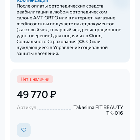
После оплаты ортопедических средств
реабилитации в любом ортопедическом
салоне AMT ORTO или в интернет-магазине
medincor.ru вы получаете пакет документов
(кассовый чек, товарный чек, регистрационное
удостоверение) для подачи их в Фонд
Социального Страхования (ФСС) или
нуждающиеся в Управление социальной
защиты населения.
Нет в наличии
49 770 ₽
Артикул
Takasima FIT BEAUTY
TK-016