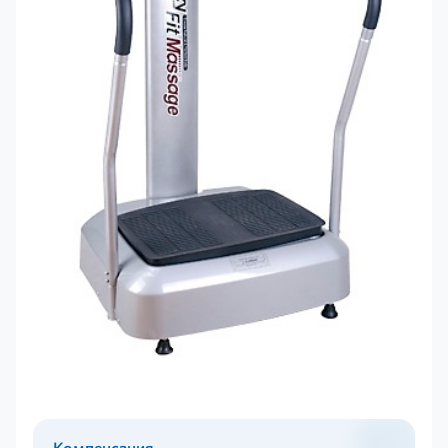
Компенсация