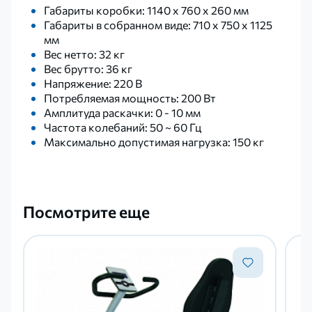
Габариты коробки: 1140 x 760 x 260 мм
Габариты в собранном виде: 710 x 750 x 1125
мм
Вес нетто: 32 кг
Вес брутто: 36 кг
Напряжение: 220 В
Потребляемая мощность: 200 Вт
Амплитуда раскачки: 0 - 10 мм
Частота колебаний: 50 ~ 60 Гц
Максимально допустимая нагрузка: 150 кг
Посмотрите еще