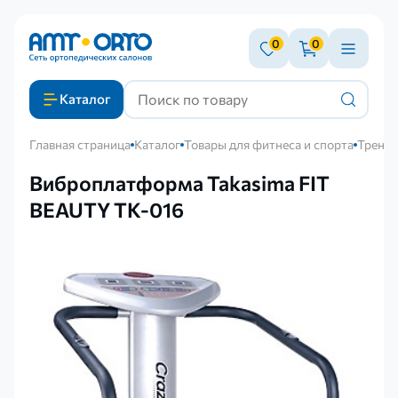
0
0
Каталог
Главная страница
Каталог
Товары для фитнеса и спорта
Тренаж
Виброплатформа Takasima FIT
BEAUTY TK-016