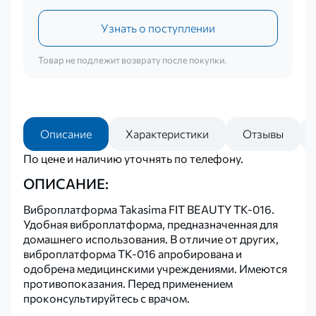
Узнать о поступлении
Товар не подлежит возврату после покупки.
Описание
Характеристики
Отзывы
По цене и наличию уточнять по телефону.
ОПИСАНИЕ:
Виброплатформа Takasima FIT BEAUTY TK-016.
Удобная виброплатформа, предназначенная для
домашнего использования. В отличие от других,
виброплатформа ТК-016 апробирована и
одобрена медицинскими учреждениями. Имеются
противопоказания. Перед применением
проконсультируйтесь с врачом.