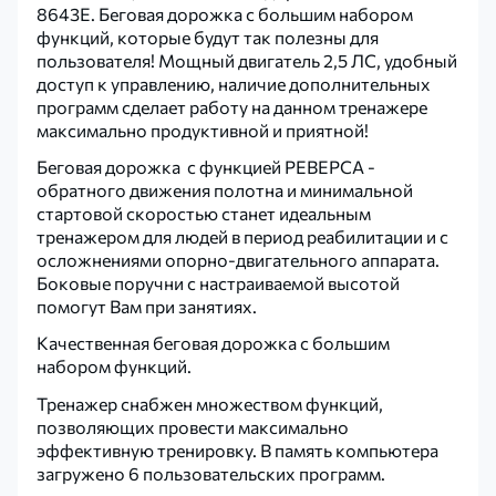
8643E. Беговая дорожка с большим набором
функций, которые будут так полезны для
пользователя! Мощный двигатель 2,5 ЛС, удобный
доступ к управлению, наличие дополнительных
программ сделает работу на данном тренажере
максимально продуктивной и приятной!
Беговая дорожка с функцией РЕВЕРСА -
обратного движения полотна и минимальной
стартовой скоростью станет идеальным
тренажером для людей в период реабилитации и с
осложнениями опорно-двигательного аппарата.
Боковые поручни с настраиваемой высотой
помогут Вам при занятиях.
Качественная беговая дорожка с большим
набором функций.
Тренажер снабжен множеством функций,
позволяющих провести максимально
эффективную тренировку. В память компьютера
загружено 6 пользовательских программ.