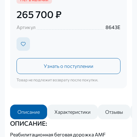
265 700 ₽
Артикул
8643E
Узнать о поступлении
Товар не подлежит возврату после покупки.
Описание
Характеристики
Отзывы
ОПИСАНИЕ:
Реабилитационная беговая дорожка AMF