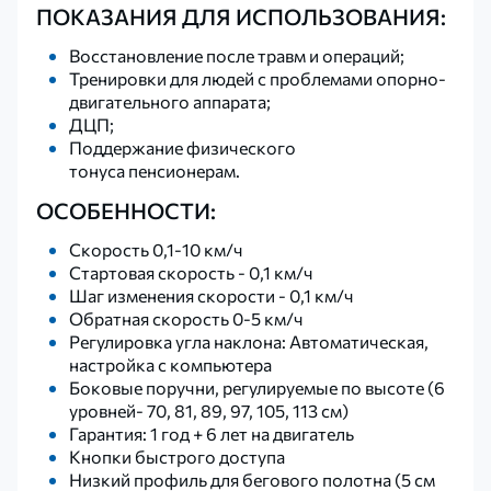
ПОКАЗАНИЯ ДЛЯ ИСПОЛЬЗОВАНИЯ:
Восстановление после травм и операций;
Тренировки для людей с проблемами опорно-
двигательного аппарата;
ДЦП;
Поддержание физического
тонуса пенсионерам.
ОСОБЕННОСТИ:
Скорость 0,1-10 км/ч
Стартовая скорость - 0,1 км/ч
Шаг изменения скорости - 0,1 км/ч
Обратная скорость 0-5 км/ч
Регулировка угла наклона: Автоматическая,
настройка с компьютера
Боковые поручни, регулируемые по высоте (6
уровней- 70, 81, 89, 97, 105, 113 см)
Гарантия: 1 год + 6 лет на двигатель
Кнопки быстрого доступа
Низкий профиль для бегового полотна (5 см