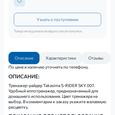
Узнать о поступлении
Товар не подлежит возврату после покупки.
Описание
Характеристики
Отзывы
По цене и наличию уточнять по телефону.
ОПИСАНИЕ:
Тренажер-райдер Takasima S-RIDER SKY 007.
Удобный иппотренажер, предназначенный для
домашнего использования. Цвет тренажера на
выбор. В комментарии к заказу укажите желаемую
расцветку.