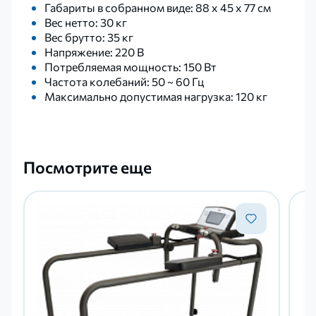
Габариты в собранном виде: 88 x 45 x 77 см
Вес нетто: 30 кг
Вес брутто: 35 кг
Напряжение: 220 В
Потребляемая мощность: 150 Вт
Частота колебаний: 50 ~ 60 Гц
Максимально допустимая нагрузка: 120 кг
Посмотрите еще