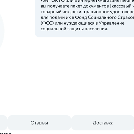
вы получаете пакет документов (кассовый ч
товарный чек, регистрационное удостовер
для подачи их в Фонд Социального Страхо
(ФСС) или нуждающиеся в Управление
социальной защиты населения.
Отзывы
Доставка