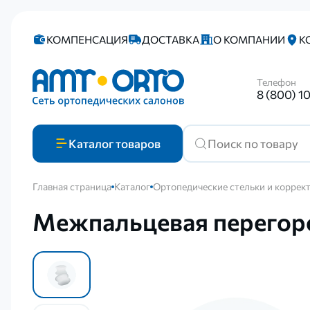
КОМПЕНСАЦИЯ
ДОСТАВКА
О КОМПАНИИ
К
Телефон
8 (800) 1
Каталог
товаров
Главная страница
Каталог
Ортопедические стельки и коррек
Межпальцевая перегоро