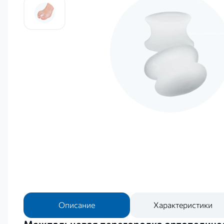
Описание
Характеристики