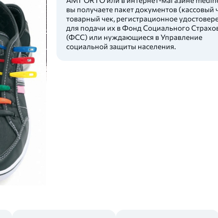
вы получаете пакет документов (кассовый ч
товарный чек, регистрационное удостовер
для подачи их в Фонд Социального Страхо
(ФСС) или нуждающиеся в Управление
социальной защиты населения.