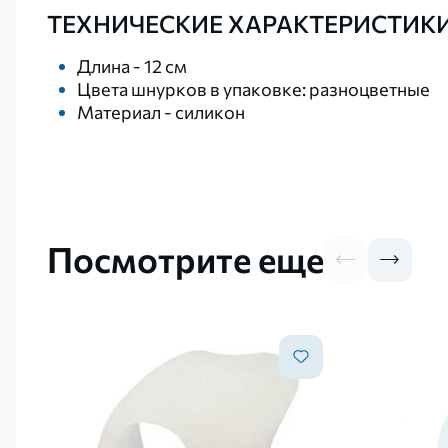
ТЕХНИЧЕСКИЕ ХАРАКТЕРИСТИКИ
Длина - 12 см
Цвета шнурков в упаковке: разноцветные
Материал - силикон
Посмотрите еще