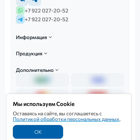
+7 922 027-20-52
+7 922 027-20-52
Информация
Продукция
Дополнительно
Мы используем Cookie
Оставаясь на сайте, вы соглашаетесь с
Политикой обработки персональных данных
.
Политика обработки персональных данных
© 2026 «Мединкор»
ОК