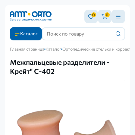
0
0
Каталог
Главная страница
Каталог
Ортопедические стельки и корректо
Межпальцевые разделители -
Крейт" С-402