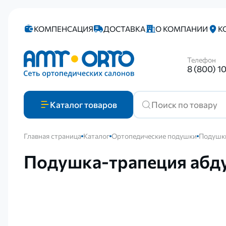
КОМПЕНСАЦИЯ
ДОСТАВКА
О КОМПАНИИ
К
Телефон
8 (800) 1
Каталог
товаров
Главная страница
Каталог
Ортопедические подушки
Подушки
Подушка-трапеция абд