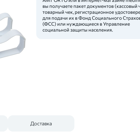
вы получаете пакет документов (кассовый ч
товарный чек, регистрационное удостовер
для подачи их в Фонд Социального Страхо
(ФСС) или нуждающиеся в Управление
социальной защиты населения.
Доставка