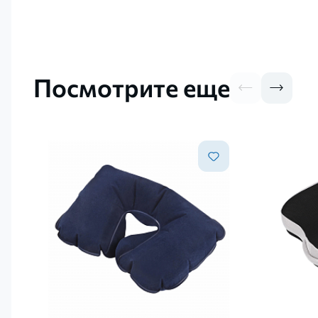
Посмотрите еще