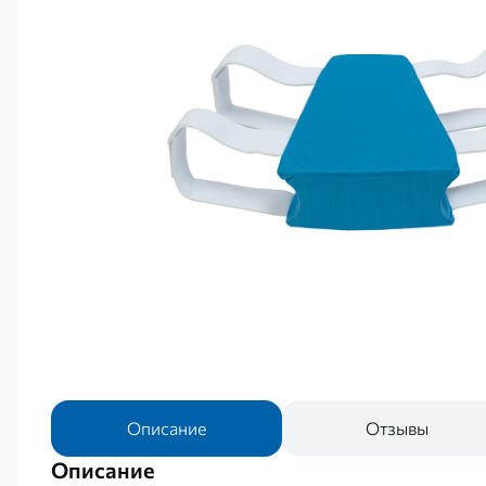
Описание
Отзывы
Описание