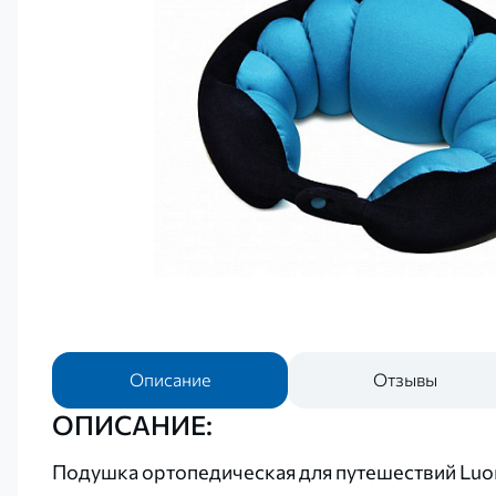
Описание
Отзывы
ОПИСАНИЕ:
Подушка ортопедическая для путешествий Luom