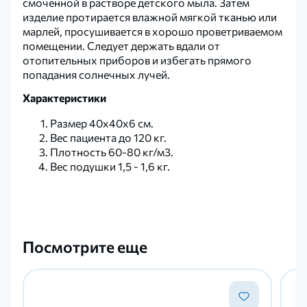
смоченной в растворе детского мыла. Затем
изделие протирается влажной мягкой тканью или
марлей, просушивается в хорошо проветриваемом
помещении. Следует держать вдали от
отопительных приборов и избегать прямого
попадания солнечных лучей.
Характеристики
Размер 40х40х6 см.
Вес пациента до 120 кг.
Плотность 60-80 кг/м3.
Вес подушки 1,5 - 1,6 кг.
Посмотрите еще