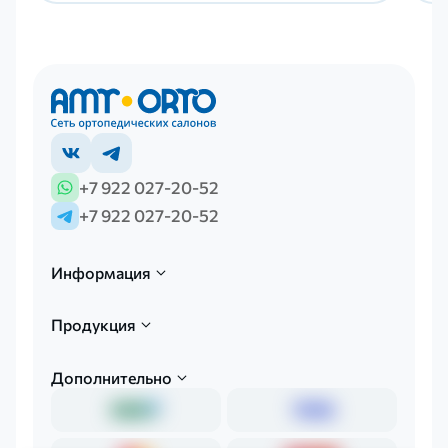
+7 922 027-20-52
+7 922 027-20-52
Информация
Продукция
Дополнительно