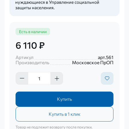
нуждающиеся в Управление социальной
защиты населения.
Есть в наличии
6 110 ₽
Артикул
арт.561
Производитель
Московское ПрОП
Купить
Купить в 1 клик
Товар не подлежит возврату после покупки.