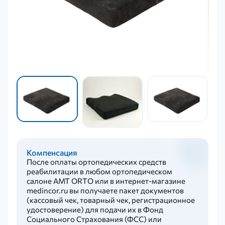
Компенсация
После оплаты ортопедических средств
реабилитации в любом ортопедическом
салоне AMT ORTO или в интернет-магазине
medincor.ru вы получаете пакет документов
(кассовый чек, товарный чек, регистрационное
удостоверение) для подачи их в Фонд
Социального Страхования (ФСС) или