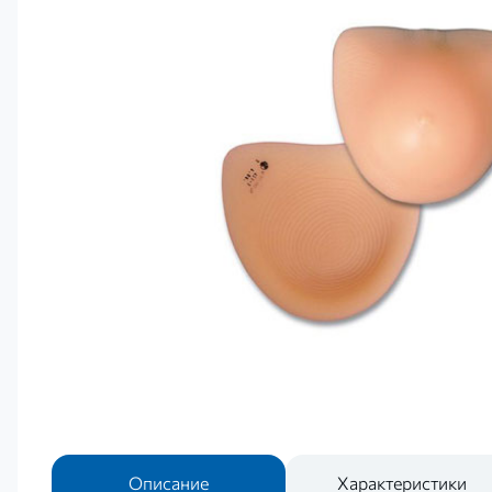
Описание
Характеристики