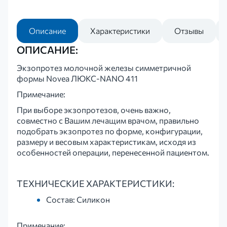
Описание
Характеристики
Отзывы
ОПИСАНИЕ:
Экзопротез молочной железы симметричной
формы Novea ЛЮКС-NANO 411
Примечание:
При выборе экзопротезов, очень важно,
совместно с Вашим лечащим врачом, правильно
подобрать экзопротез по форме, конфигурации,
размеру и весовым характеристикам, исходя из
особенностей операции, перенесенной пациентом.
ТЕХНИЧЕСКИЕ ХАРАКТЕРИСТИКИ:
Состав: Силикон
Примечание: