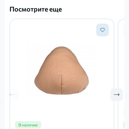
Посмотрите еще