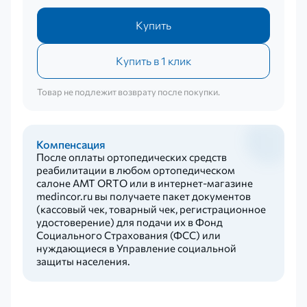
Купить
Купить в 1 клик
Товар не подлежит возврату после покупки.
Компенсация
После оплаты ортопедических средств
реабилитации в любом ортопедическом
салоне AMT ORTO или в интернет-магазине
medincor.ru вы получаете пакет документов
(кассовый чек, товарный чек, регистрационное
удостоверение) для подачи их в Фонд
Социального Страхования (ФСС) или
нуждающиеся в Управление социальной
защиты населения.