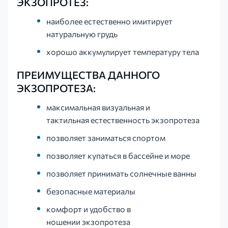
ЭКЗОПРОТЕЗ:
наиболее естественно имитирует
натуральную грудь
хорошо аккумулирует температуру тела
ПРЕИМУЩЕСТВА ДАННОГО
ЭКЗОПРОТЕЗА:
максимальная визуальная и
тактильная естественность экзопротеза
позволяет заниматься спортом
позволяет купаться в бассейне и море
позволяет принимать солнечные ванны
безопасные материалы
комфорт и удобство в
ношении экзопротеза