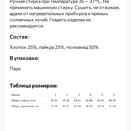
Ручная стирка при температуре 35 — 37 °C. Не
применять машинную стирку. Сушить, не отжимая,
вдали от нагревательных приборов и прямых
солнечных лучей. Гладить изделие не
рекомендуется.
Состав:
Хлопок 25%, лайкра 25%, полиамид 50%
В упаковке:
Пара
Таблица размеров: