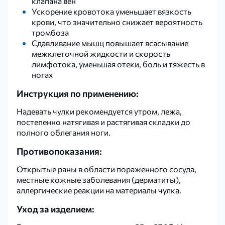
клапана вен
Ускорение кровотока уменьшает вязкость
крови, что значительно снижает вероятность
тромбоза
Сдавливание мышц повышает всасывание
межклеточной жидкости и скорость
лимфотока, уменьшая отеки, боль и тяжесть в
ногах
Инструкция по применению:
Надевать чулки рекомендуется утром, лежа,
постепенно натягивая и растягивая складки до
полного облегания ноги.
Противопоказания:
Открытые раны в области пораженного сосуда,
местные кожные заболевания (дерматиты),
аллергические реакции на материалы чулка.
Уход за изделием: