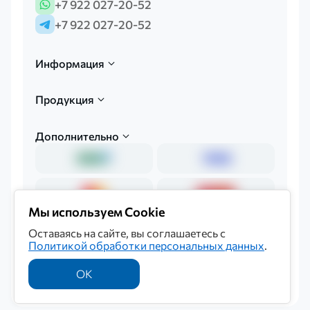
+7 922 027-20-52
+7 922 027-20-52
Информация
Продукция
Дополнительно
Мы используем Cookie
Оставаясь на сайте, вы соглашаетесь с
Политикой обработки персональных данных
.
Политика обработки персональных данных
© 2026 «Мединкор»
ОК