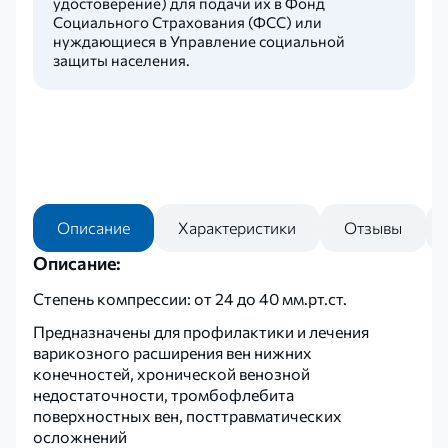
удостоверение) для подачи их в Фонд
Социального Страхования (ФСС) или
нуждающиеся в Управление социальной
защиты населения.
Описание
Характеристики
Отзывы
Описание:
Степень компрессии: от 24 до 40 мм.рт.ст.
Предназначены для профилактики и лечения
варикозного расширения вен нижних
конечностей, хронической венозной
недостаточности, тромбофлебита
поверхностных вен, посттравматических
осложнений