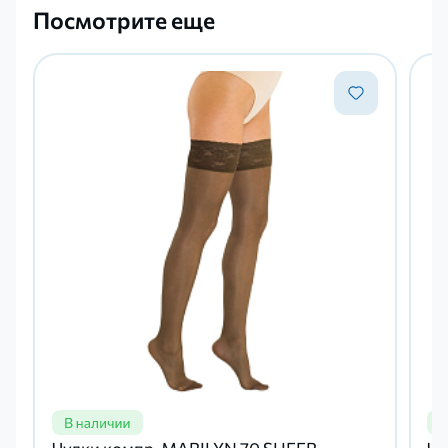
Посмотрите еще