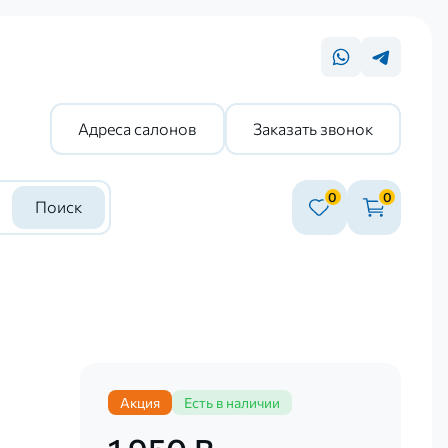
Адреса салонов
Заказать звонок
0
0
Поиск
Акция
Есть в наличии