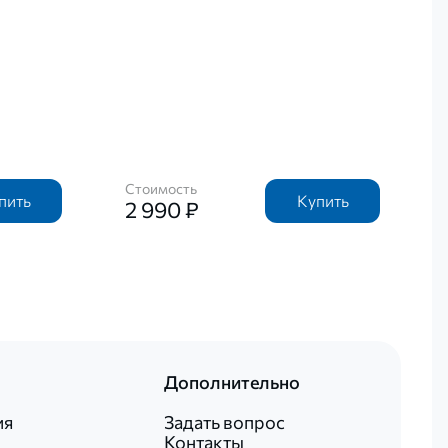
Стоимость
пить
Купить
2 990 ₽
Дополнительно
ия
Задать вопрос
Контакты