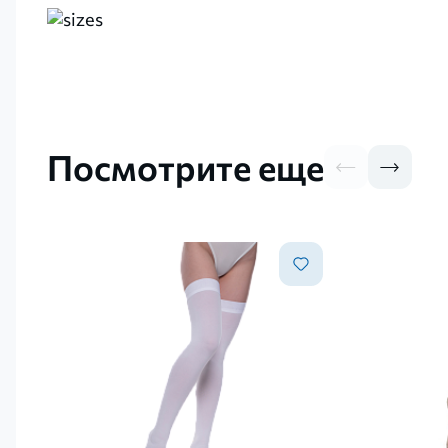
Посмотрите еще