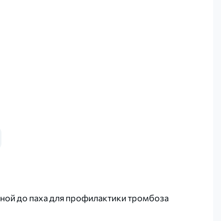
ной до паха для профилактики тромбоза