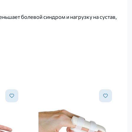
ьшает болевой синдром и нагрузку на сустав,