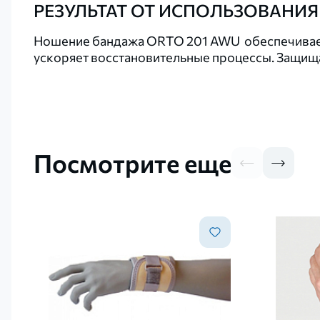
РЕЗУЛЬТАТ ОТ ИСПОЛЬЗОВАНИЯ
Ношение бандажа ORTO 201 AWU обеспечивает п
ускоряет восстановительные процессы. Защища
Посмотрите еще