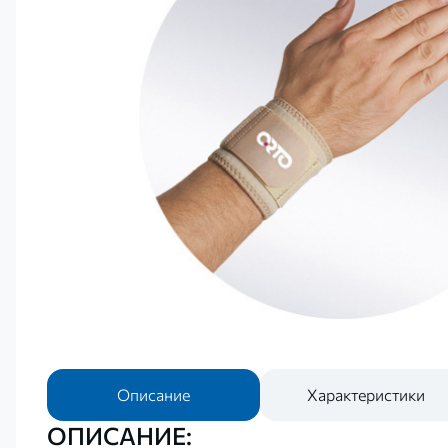
Описание
Характеристики
ОПИСАНИЕ: