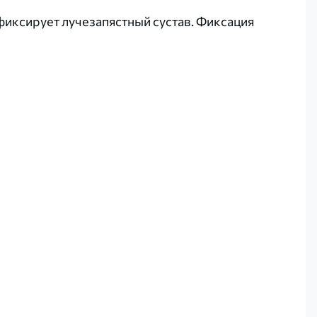
иксирует лучезапястный сустав. Фиксация