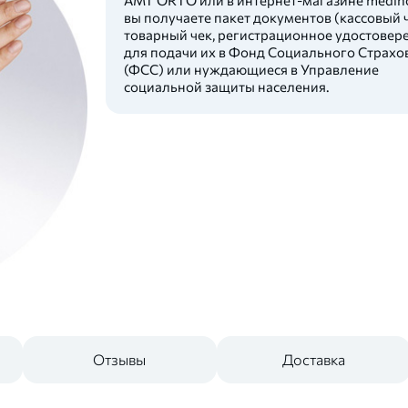
вы получаете пакет документов (кассовый ч
товарный чек, регистрационное удостовер
для подачи их в Фонд Социального Страхо
(ФСС) или нуждающиеся в Управление
социальной защиты населения.
Отзывы
Доставка