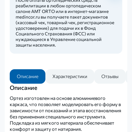
реабилитации в любом ортопедическом
салоне AMT ORTO или в интернет-магазине
medincor.ru вы получаете пакет документов
(кассовый чек, товарный чек, регистрационное
удостоверение) для подачи их в Фонд
Социального Страхования (ФСС) или
нуждающиеся в Управление социальной
защиты населения.
Описание
Характеристики
Отзывы
Описание
Ортез изготовлен на основе алюминиевого
каркаса, что позволяет моделировать его форму в
зависимости от показаний и этапа восстановления
без применения специального инструмента.
Подкладка из мягкого материала обеспечивает
комфорт и защиту от натирания.