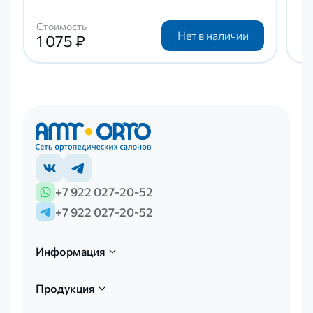
Стоимость
Нет в наличии
1 075 ₽
+7 922 027-20-52
+7 922 027-20-52
Информация
Продукция