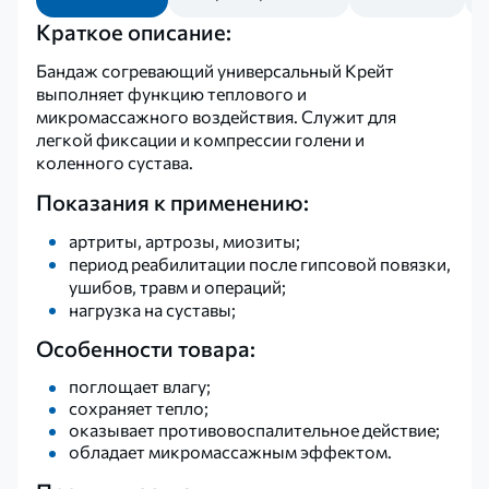
Краткое описание:
Бандаж согревающий универсальный Крейт
выполняет функцию теплового и
микромассажного воздействия. Служит для
легкой фиксации и компрессии голени и
коленного сустава.
Показания к применению:
артриты, артрозы, миозиты;
период реабилитации после гипсовой повязки,
ушибов, травм и операций;
нагрузка на суставы;
Особенности товара:
поглощает влагу;
сохраняет тепло;
оказывает противовоспалительное действие;
обладает микромассажным эффектом.