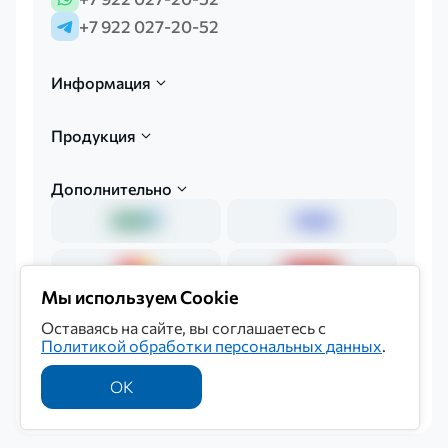
+7 922 027-20-52
Информация
Продукция
Дополнительно
Мы используем Cookie
Оставаясь на сайте, вы соглашаетесь с
Политикой обработки персональных данных
.
Политика обработки персональных данных
© 2026 «Мединкор»
ОК