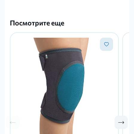
Посмотрите еще