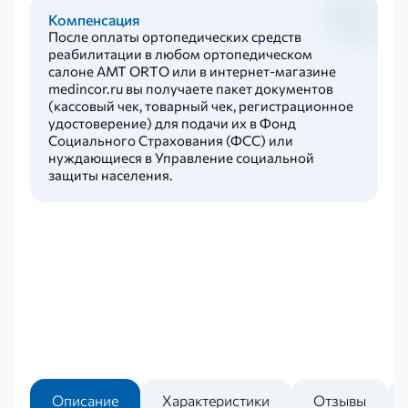
Компенсация
После оплаты ортопедических средств
реабилитации в любом ортопедическом
салоне AMT ORTO или в интернет-магазине
medincor.ru вы получаете пакет документов
(кассовый чек, товарный чек, регистрационное
удостоверение) для подачи их в Фонд
Социального Страхования (ФСС) или
нуждающиеся в Управление социальной
защиты населения.
Описание
Характеристики
Отзывы