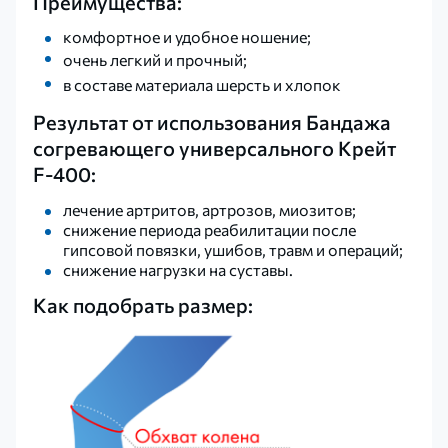
Преимущества:
комфортное и удобное ношение;
очень легкий и прочный;
в составе материала шерсть и хлопок
Результат от использования Бандажа
согревающего универсального Крейт
F-400:
лечение артритов, артрозов, миозитов;
снижение периода реабилитации после
гипсовой повязки, ушибов, травм и операций;
снижение нагрузки на суставы.
Как подобрать размер: