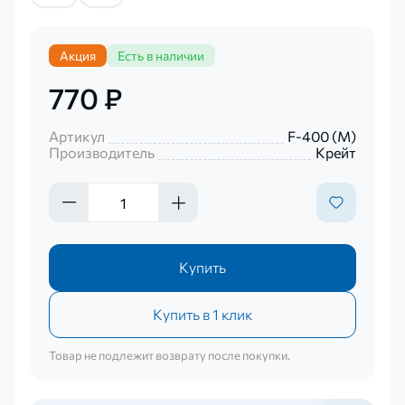
Акция
Есть в наличии
770 ₽
Артикул
F-400 (М)
Производитель
Крейт
Купить
Купить в 1 клик
Товар не подлежит возврату после покупки.