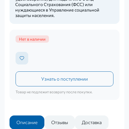
Социального Страхования (ФСС) или
нуждающиеся в Управление социальной
защиты населения.
Нет в наличии
Узнать о поступлении
Товар не подлежит возврату после покупки.
Описание
Отзывы
Доставка