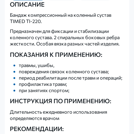
ОПИСАНИЕ
Бандаж компрессионный на коленный сустав
TIMED TI-220.
Предназначен для фиксации и стабилизации
коленного сустава. 2 спиральных боковых ребра
жесткости. Особая вязка разных частей изделия.
ПОКАЗАНИЯ К ПРИМЕНЕНИЮ:
травмы, ушибы,
повреждения связок коленного сустава;
период реабилитации после травм и операций;
профилактика травм;
при занятиях спортом;
ИНСТРУКЦИЯ ПО ПРИМЕНЕНИЮ:
Длительность ежедневного использования
определяются врачом
РЕКОМЕНДАЦИИ: