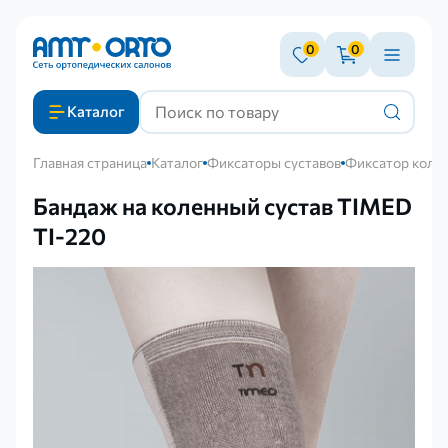
0
0
Каталог
Главная страница
Каталог
Фиксаторы суставов
Фиксатор колен
Бандаж на коленный сустав TIMED
TI-220