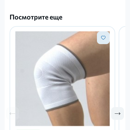
Посмотрите еще