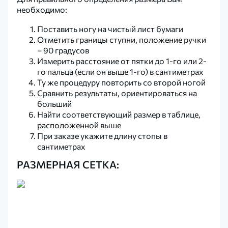
необходимо:
Поставить ногу на чистый лист бумаги
Отметить границы ступни, положение ручки
– 90 градусов
Измерить расстояние от пятки до 1-го или 2-
го пальца (если он выше 1-го) в сантиметрах
Ту же процедуру повторить со второй ногой
Сравнить результаты, ориентироваться на
больший
Найти соответствующий размер в таблице,
расположенной выше
При заказе укажите длину стопы в
сантиметрах
РАЗМЕРНАЯ СЕТКА: