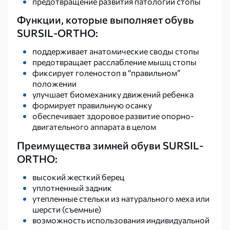
предотвращение развития патологии стопы
Функции, которые выполняет обувь
SURSIL-ORTHO:
поддерживает анатомические своды стопы
предотвращает расслабление мышц стопы
фиксирует голеностоп в “правильном”
положении
улучшает биомеханику движений ребенка
формирует правильную осанку
обеспечивает здоровое развитие опорно-
двигательного аппарата в целом
Преимущества зимней обуви SURSIL-
ORTHO:
высокий жесткий берец
уплотненный задник
утепленные стельки из натурального меха или
шерсти (съемные)
возможность использования индивидуальной