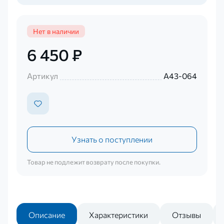
Нет в наличии
6 450 ₽
Артикул
А43-064
Узнать о поступлении
Товар не подлежит возврату после покупки.
Описание
Характеристики
Отзывы