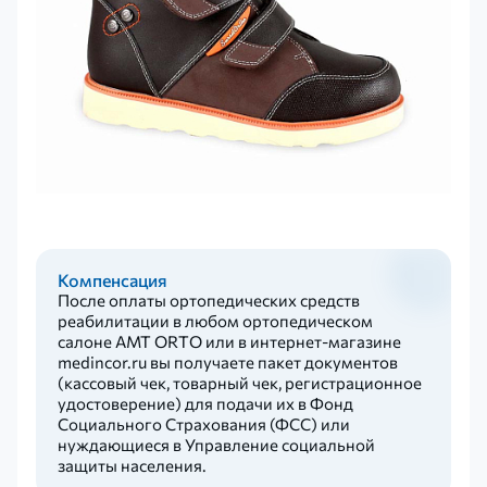
Компенсация
После оплаты ортопедических средств
реабилитации в любом ортопедическом
салоне AMT ORTO или в интернет-магазине
medincor.ru вы получаете пакет документов
(кассовый чек, товарный чек, регистрационное
удостоверение) для подачи их в Фонд
Социального Страхования (ФСС) или
нуждающиеся в Управление социальной
защиты населения.