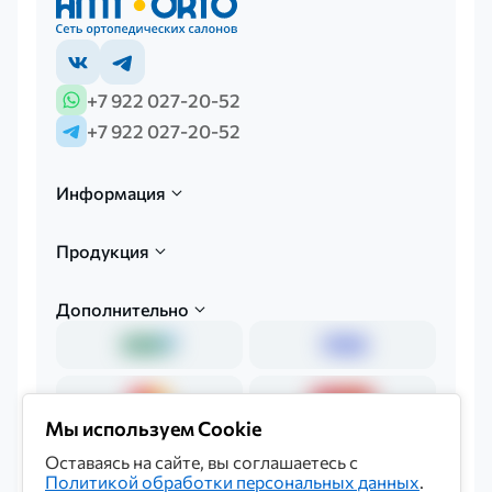
+7 922 027-20-52
+7 922 027-20-52
Информация
Продукция
Дополнительно
Мы используем Cookie
Оставаясь на сайте, вы соглашаетесь с
Политикой обработки персональных данных
.