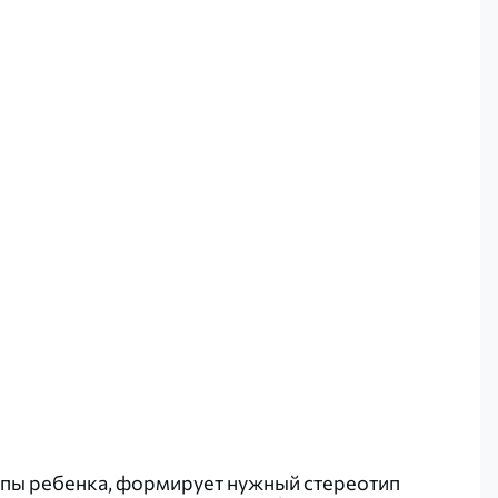
пы ребенка, формирует нужный стереотип