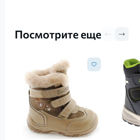
Посмотрите еще