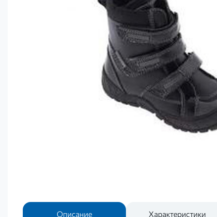
Описание
Характеристики