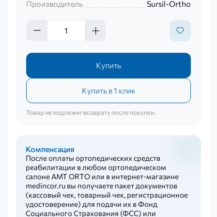
Производитель
Sursil-Ortho
Купить
Купить в 1 клик
Товар не подлежит возврату после покупки.
Компенсация
После оплаты ортопедических средств
реабилитации в любом ортопедическом
салоне AMT ORTO или в интернет-магазине
medincor.ru вы получаете пакет документов
(кассовый чек, товарный чек, регистрационное
удостоверение) для подачи их в Фонд
Социального Страхования (ФСС) или