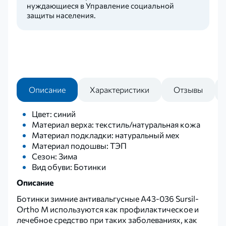
нуждающиеся в Управление социальной
защиты населения.
Описание
Характеристики
Отзывы
Цвет: синий
Материал верха: текстиль/натуральная кожа
Материал подкладки: натуральный мех
Материал подошвы: ТЭП
Сезон: Зима
Вид обуви: Ботинки
Описание
Ботинки зимние антивальгусные А43-036 Sursil-
Ortho М используются как профилактическое и
лечебное средство при таких заболеваниях, как