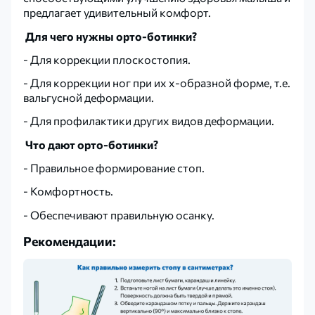
предлагает удивительный комфорт.
Для чего нужны орто-ботинки?
- Для коррекции плоскостопия.
- Для коррекции ног при их х-образной форме, т.е.
вальгусной деформации.
- Для профилактики других видов деформации.
Что дают орто-ботинки?
- Правильное формирование стоп.
- Комфортность.
- Обеспечивают правильную осанку.
Рекомендации: