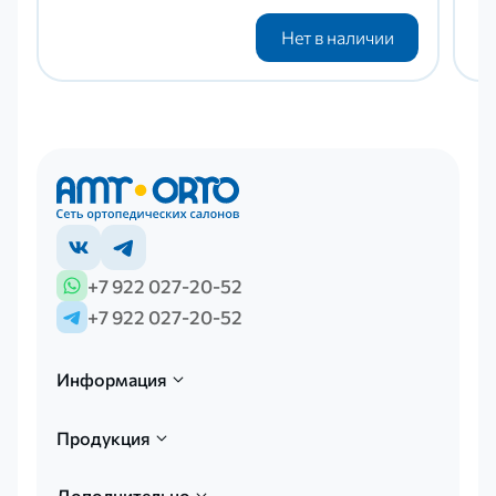
Нет в наличии
+7 922 027-20-52
+7 922 027-20-52
Информация
Продукция
Дополнительно