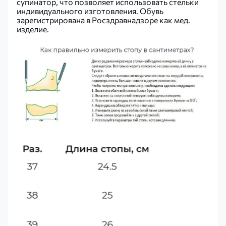
супинатор, что позволяет использовать стельки
индивидуального изготовления. Обувь
зарегистрирована в Росздравнадзоре как мед.
изделие.