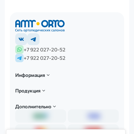
+7 922 027-20-52
+7 922 027-20-52
Информация
Продукция
Дополнительно