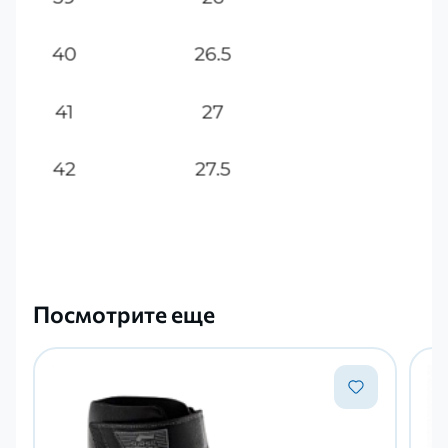
Посмотрите еще