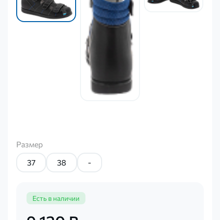
Размер
37
38
-
Есть в наличии