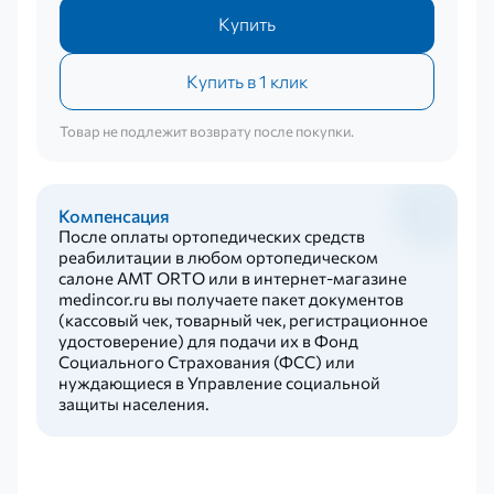
Купить
Купить в 1 клик
Товар не подлежит возврату после покупки.
Компенсация
После оплаты ортопедических средств
реабилитации в любом ортопедическом
салоне AMT ORTO или в интернет-магазине
medincor.ru вы получаете пакет документов
(кассовый чек, товарный чек, регистрационное
удостоверение) для подачи их в Фонд
Социального Страхования (ФСС) или
нуждающиеся в Управление социальной
защиты населения.