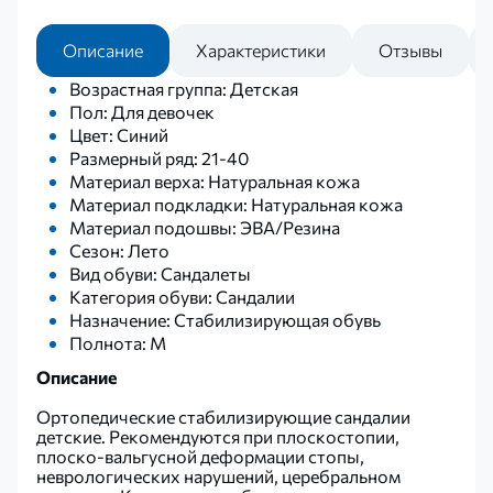
Описание
Характеристики
Отзывы
Возрастная группа: Детская
Пол: Для девочек
Цвет: Синий
Размерный ряд: 21-40
Материал верха: Натуральная кожа
Материал подкладки: Натуральная кожа
Материал подошвы: ЭВА/Резина
Сезон: Лето
Вид обуви: Сандалеты
Категория обуви: Сандалии
Назначение: Стабилизирующая обувь
Полнота: M
Описание
Ортопедические стабилизирующие сандалии
детские. Рекомендуются при плоскостопии,
плоско-вальгусной деформации стопы,
неврологических нарушений, церебральном