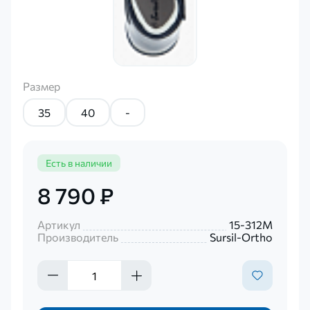
Размер
35
40
-
Есть в наличии
8 790 ₽
Артикул
15-312M
Производитель
Sursil-Ortho