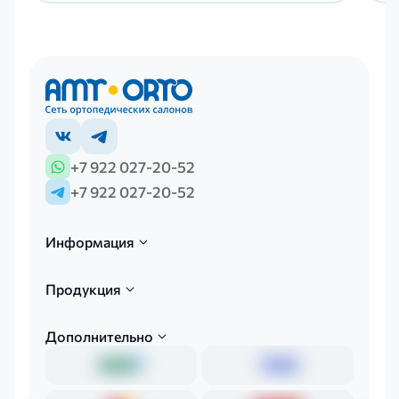
+7 922 027-20-52
+7 922 027-20-52
Информация
Продукция
Дополнительно