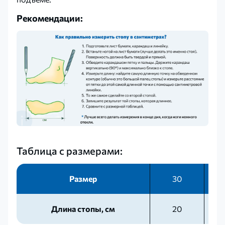
Рекомендации:
Таблица с размерами:
Размер
30
Длина стопы, см
20