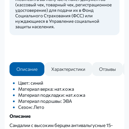
(кассовый чек, товарный чек, регистрационное
удостоверение) для подачи их в Фонд
Социального Страхования (ФСС) или
нуждающиеся в Управление социальной
защиты населения.
Описание
Характеристики
Отзывы
Цвет: синий
Материал верха: нат.кожа
Материал подкладки: нат.кожа
Материал подошвы: ЭВА
Сезон: Лето
Описание
Сандалии с высоким берцем антивальгусные 15-