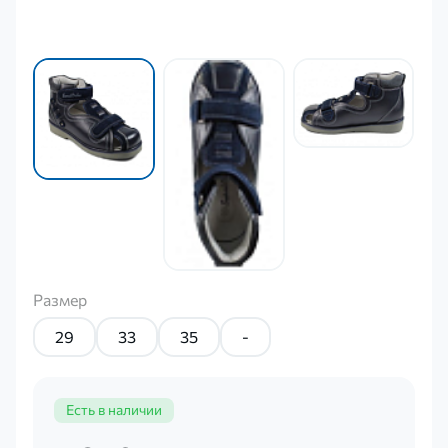
Размер
29
33
35
-
Есть в наличии