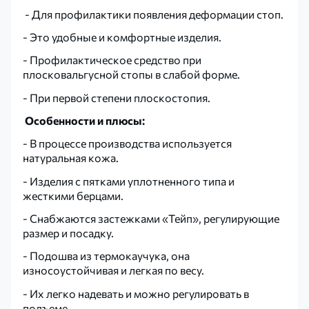
- Для профилактики появления деформации стоп.
- Это удобные и комфортные изделия.
- Профилактическое средство при
плосковальгусной стопы в слабой форме.
- При первой степени плоскостопия.
Особенности и плюсы:
- В процессе производства используется
натуральная кожа.
- Изделия с пятками уплотненного типа и
жесткими берцами.
- Снабжаются застежками «Тейп», регулирующие
размер и посадку.
- Подошва из термокаучука, она
износоустойчивая и легкая по весу.
- Их легко надевать и можно регулировать в
подъеме.