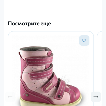
Посмотрите еще