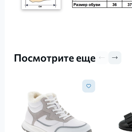
Посмотрите еще