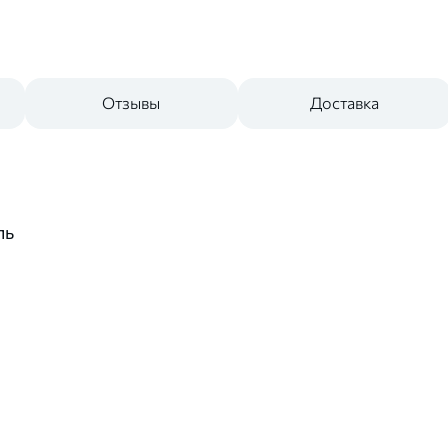
Отзывы
Доставка
ль