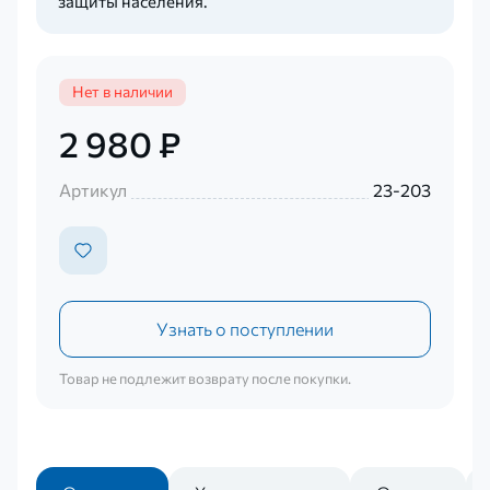
защиты населения.
Нет в наличии
2 980 ₽
Артикул
23-203
Узнать о поступлении
Товар не подлежит возврату после покупки.