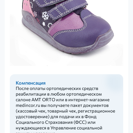
Компенсация
После оплаты ортопедических средств
реабилитации в любом ортопедическом
салоне AMT ORTO или в интернет-магазине
medincor.ru вы получаете пакет документов
(кассовый чек, товарный чек, регистрационное
удостоверение) для подачи их в Фонд
Социального Страхования (ФСС) или
нуждающиеся в Управление социальной