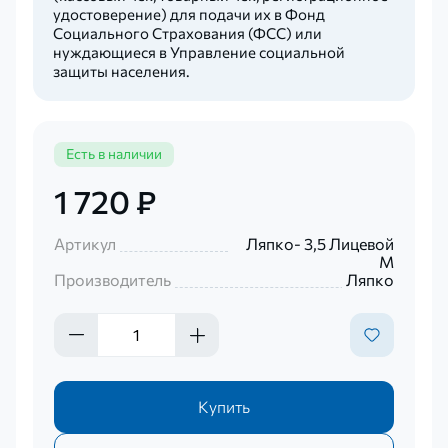
удостоверение) для подачи их в Фонд
Социального Страхования (ФСС) или
нуждающиеся в Управление социальной
защиты населения.
Есть в наличии
1 720 ₽
Артикул
Ляпко- 3,5 Лицевой
М
Производитель
Ляпко
Купить