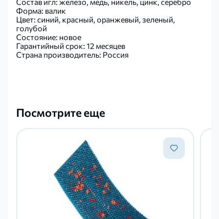
Состав игл: железо, медь, никель, цинк, серебро
Форма: валик
Цвет: синий, красный, оранжевый, зеленый,
голубой
Состояние: новое
Гарантийный срок: 12 месяцев
Страна производитель: Россия
Посмотрите еще