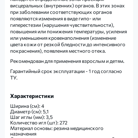
висцеральных (внутренних) органов. В этих зонах
при заболевании соответствующих органов
появляются изменения в виде гипо- или
гиперестезии (нарушения чувствительности),
повышения или понижения температуры, усиления
или уменьшения кровенаполнения (изменение
цвета кожи от резкой бледности до интенсивного
покраснения), появления местного отека.
Рекомендован для применения взрослым и детям.
Гарантийный срок эксплуатации - 1 год согласно
ТУ.
Характеристики
Ширина (см): 4
Диаметр (см): 5,1
Шаг иглы (мм): 3,5
Количество игл (шт): 272
Материал основы: резина медицинского
назначения