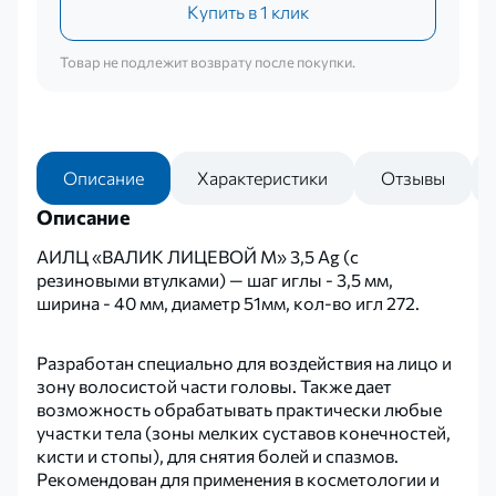
Купить в 1 клик
Товар не подлежит возврату после покупки.
Описание
Характеристики
Отзывы
Описание
АИЛЦ «ВАЛИК ЛИЦЕВОЙ М» 3,5 Ag (с
резиновыми втулками) — шаг иглы - 3,5 мм,
ширина - 40 мм, диаметр 51мм, кол-во игл 272.
Разработан специально для воздействия на лицо и
зону волосистой части головы. Также дает
возможность обрабатывать практически любые
участки тела (зоны мелких суставов конечностей,
кисти и стопы), для снятия болей и спазмов.
Рекомендован для применения в косметологии и