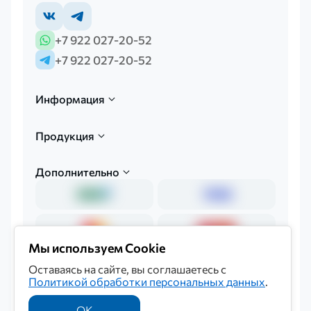
+7 922 027-20-52
+7 922 027-20-52
Информация
Продукция
Дополнительно
Мы используем Cookie
Оставаясь на сайте, вы соглашаетесь с
Политикой обработки персональных данных
.
Политика обработки персональных данных
© 2026 «Мединкор»
ОК