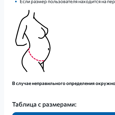
Если размер пользователя находится на пе
В случае неправильного определения окружно
Таблица с размерами: