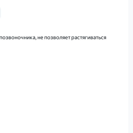
озвоночника, не позволяет растягиваться