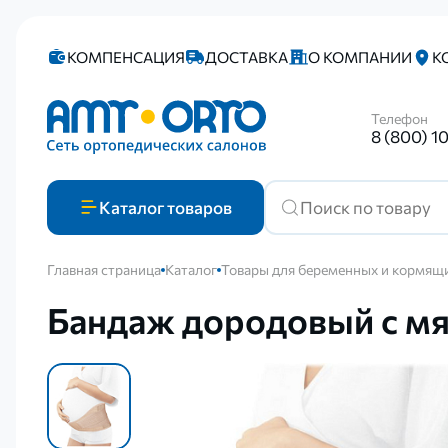
КОМПЕНСАЦИЯ
ДОСТАВКА
О КОМПАНИИ
К
Телефон
8 (800) 1
Каталог
товаров
Главная страница
Каталог
Товары для беременных и кормящ
Бандаж дородовый с мя