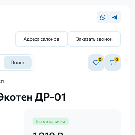
Адреса салонов
Заказать звонок
0
0
Поиск
01
Экотен ДР-01
Есть в наличии