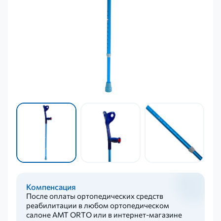
Компенсация
После оплаты ортопедических средств
реабилитации в любом ортопедическом
салоне AMT ORTO или в интернет-магазине