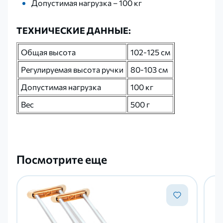
Допустимая нагрузка – 100 кг
ТЕХНИЧЕСКИЕ ДАННЫЕ:
Общая высота
102-125 см
Регулируемая высота ручки
80-103 см
Допустимая нагрузка
100 кг
Вес
500 г
Посмотрите еще