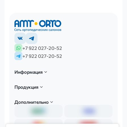
+7 922 027-20-52
+7 922 027-20-52
Информация
Продукция
Дополнительно