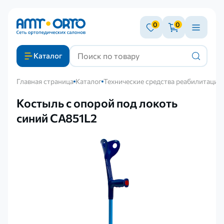
0
0
Каталог
Главная страница
Каталог
Технические средства реабилитации
Костыль с опорой под локоть
синий CA851L2