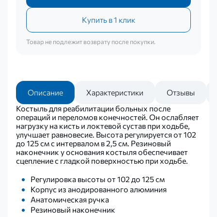
Купить в 1 клик
Товар не подлежит возврату после покупки.
Описание
Характеристики
Отзывы
Костыль для реабилитации больных после
операций и переломов конечностей. Он ослабляет
нагрузку на кисть и локтевой сустав при ходьбе,
улучшает равновесие. Высота регулируется от 102
до 125 см с интервалом в 2,5 см. Резиновый
наконечник у основания костыля обеспечивает
сцепление с гладкой поверхностью при ходьбе.
Регулировка высоты от 102 до 125 см
Корпус из анодированного алюминия
Анатомическая ручка
Резиновый наконечник