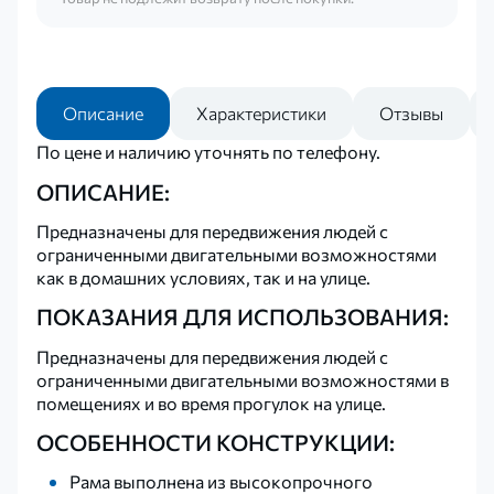
Описание
Характеристики
Отзывы
По цене и наличию уточнять по телефону.
ОПИСАНИЕ:
Предназначены для передвижения людей с
ограниченными двигательными возможностями
как в домашних условиях, так и на улице.
ПОКАЗАНИЯ ДЛЯ ИСПОЛЬЗОВАНИЯ:
Предназначены для передвижения людей с
ограниченными двигательными возможностями в
помещениях и во время прогулок на улице.
ОСОБЕННОСТИ КОНСТРУКЦИИ:
Рама выполнена из высокопрочного