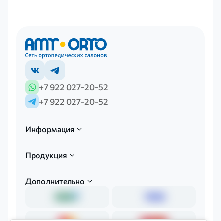
+7 922 027-20-52
+7 922 027-20-52
Информация
Продукция
Дополнительно