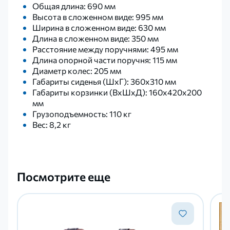
Общая длина: 690 мм
Высота в сложенном виде: 995 мм
Ширина в сложенном виде: 630 мм
Длина в сложенном виде: 350 мм
Расстояние между поручнями: 495 мм
Длина опорной части поручня: 115 мм
Диаметр колес: 205 мм
Габариты сиденья (ШхГ): 360х310 мм
Габариты корзинки (ВхШхД): 160х420х200
мм
Грузоподъемность: 110 кг
Вес: 8,2 кг
Посмотрите еще