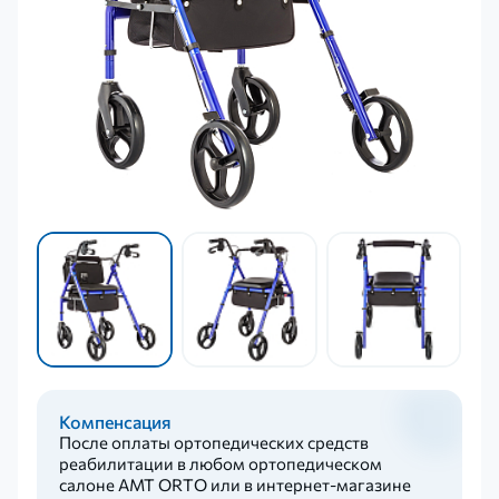
Компенсация
После оплаты ортопедических средств
реабилитации в любом ортопедическом
салоне AMT ORTO или в интернет-магазине