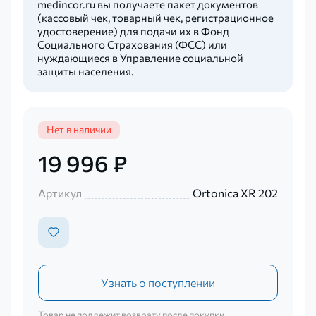
medincor.ru вы получаете пакет документов
(кассовый чек, товарный чек, регистрационное
удостоверение) для подачи их в Фонд
Социального Страхования (ФСС) или
нуждающиеся в Управление социальной
защиты населения.
Нет в наличии
19 996 ₽
Артикул
Ortonica XR 202
Узнать о поступлении
Товар не подлежит возврату после покупки.