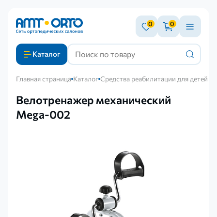
0
0
Каталог
Главная страница
Каталог
Средства реабилитации для детей с
Велотренажер механический
Mega-002