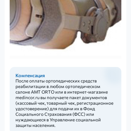
Компенсация
После оплаты ортопедических средств
реабилитации в любом ортопедическом
салоне AMT ORTO или в интернет-магазине
medincor.ru вы получаете пакет документов
(кассовый чек, товарный чек, регистрационное
удостоверение) для подачи их в Фонд
Социального Страхования (ФСС) или
нуждающиеся в Управление социальной
защиты населения.