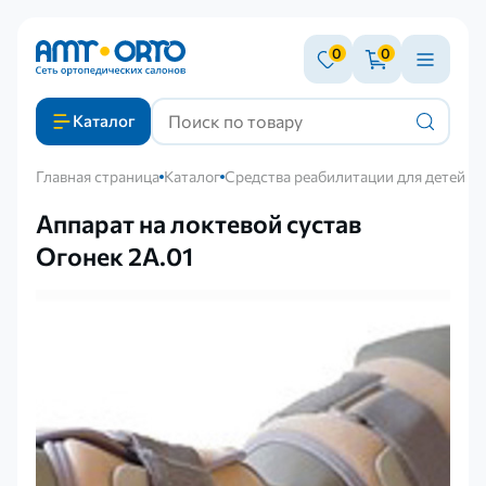
0
0
Каталог
Главная страница
Каталог
Средства реабилитации для детей с
Аппарат на локтевой сустав
Огонек 2А.01