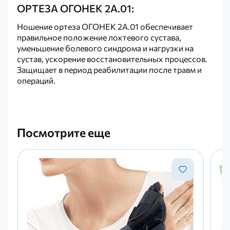
ОРТЕЗА ОГОНЕК 2А.01:
Ношение ортеза ОГОНЕК 2А.01 обеспечивает
правильное положение локтевого сустава,
уменьшение болевого синдрома и нагрузки на
сустав, ускорение восстановительных процессов.
Защищает в период реабилитации после травм и
операций.
Посмотрите еще