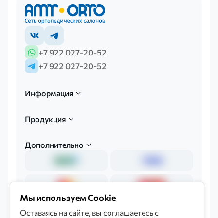
+7 922 027-20-52
+7 922 027-20-52
Информация
Продукция
Дополнительно
Мы используем Cookie
Оставаясь на сайте, вы соглашаетесь с