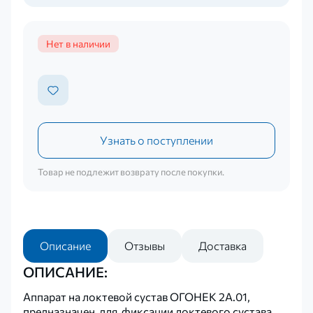
Нет в наличии
Узнать о поступлении
Товар не подлежит возврату после покупки.
Описание
Отзывы
Доставка
ОПИСАНИЕ:
Аппарат на локтевой сустав ОГОНЕК 2А.01,
предназначен для фиксации локтевого сустава.