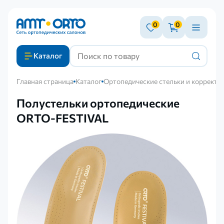
0
0
Каталог
Главная страница
Каталог
Ортопедические стельки и корректо
Полустельки ортопедические
ORTO-FESTIVAL