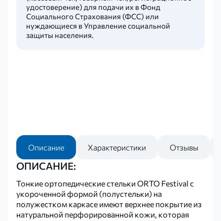
удостоверение) для подачи их в Фонд
Социального Страхования (ФСС) или
нуждающиеся в Управление социальной
защиты населения.
Описание
Характеристики
Отзывы
ОПИСАНИЕ:
Тонкие ортопедические стельки ORTO Festival с
укороченной формой (полустельки) на
полужестком каркасе имеют верхнее покрытие из
натуральной перфорированной кожи, которая