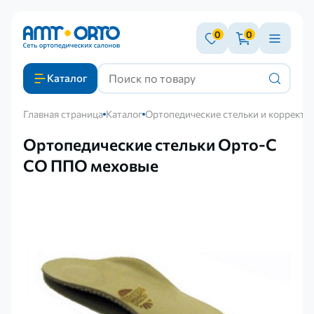
0
0
Каталог
Главная страница
Каталог
Ортопедические стельки и корректо
Ортопедические стельки Орто-С
СО ППО меховые