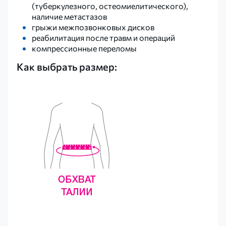
(туберкулезного, остеомиелитического),
наличие метастазов
грыжи межпозвонковых дисков
реабилитация после травм и операций
компрессионные переломы
Как выбрать размер: