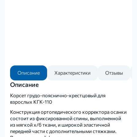
Описание
Характеристики
Отзывы
Описание
Корсет грудо-пояснично-крестцовый для
взрослых КГК-110
Конструкция ортопедического корректора осанки
состоит из фиксированной спины, выполненной
из мягкой х/б ткани, и широкой эластичной
передней части с дополнительными стяжками.