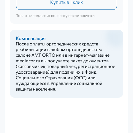
Купить в 1 клик
Товар не подлежит возврату после покупки.
Компенсация
После оплаты ортопедических средств
реабилитации в любом ортопедическом
салоне AMT ORTO или в интернет-магазине
medincor.ru вы получаете пакет документов
(кассовый чек, товарный чек, регистрационное
удостоверение) для подачи их в Фонд
Социального Страхования (ФСС) или
нуждающиеся в Управление социальной
защиты населения.