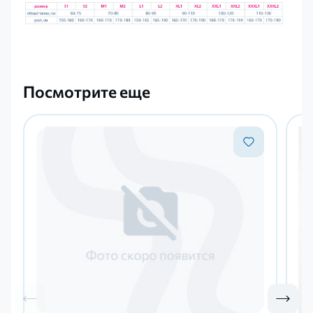
Посмотрите еще