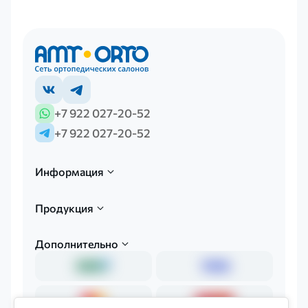
+7 922 027-20-52
+7 922 027-20-52
Информация
Продукция
Дополнительно