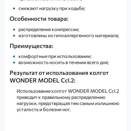
снижают нагрузку при ходьбе;
Особенности товара:
распределение компрессии;
изготовлены из гипоаллергенного материала;
Преимущества:
комфортные при использовании;
возможность носить в течении всего дня;
Результат от использования колгот
WONDER MODEL Ccl.2:
Использование колгот WONDER MODEL Ccl.2
приводит к правильному распределению
нагрузки, предотвращая тем самым излишнюю
усталость и болезни ног.