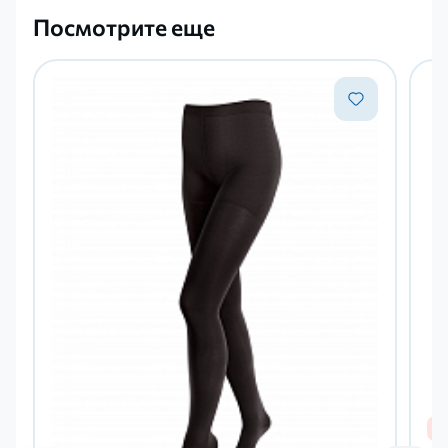
Посмотрите еще