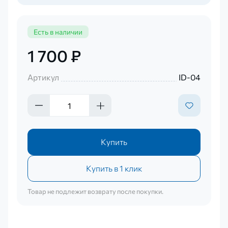
Есть в наличии
1 700 ₽
Артикул
ID-04
Купить
Купить в 1 клик
Товар не подлежит возврату после покупки.