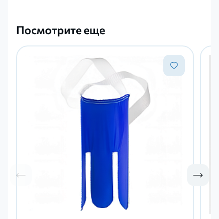
Посмотрите еще