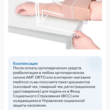
Компенсация
После оплаты ортопедических средств
реабилитации в любом ортопедическом
салоне AMT ORTO или в интернет-магазине
medincor.ru вы получаете пакет документов
(кассовый чек, товарный чек, регистрационное
удостоверение) для подачи их в Фонд
Социального Страхования (ФСС) или
нуждающиеся в Управление социальной
защиты населения.