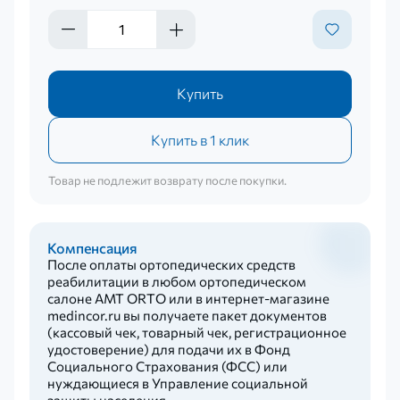
Купить
Купить в 1 клик
Товар не подлежит возврату после покупки.
Компенсация
После оплаты ортопедических средств
реабилитации в любом ортопедическом
салоне AMT ORTO или в интернет-магазине
medincor.ru вы получаете пакет документов
(кассовый чек, товарный чек, регистрационное
удостоверение) для подачи их в Фонд
Социального Страхования (ФСС) или
нуждающиеся в Управление социальной