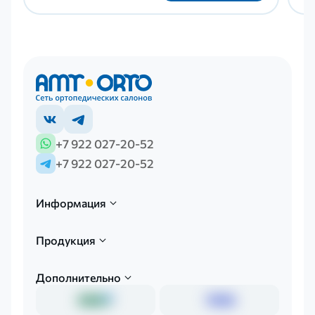
+7 922 027-20-52
+7 922 027-20-52
Информация
Продукция
Дополнительно