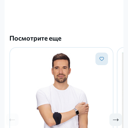
Посмотрите еще