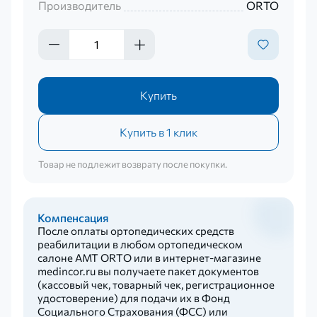
Производитель
ORTO
Купить
Купить в 1 клик
Товар не подлежит возврату после покупки.
Компенсация
После оплаты ортопедических средств
реабилитации в любом ортопедическом
салоне AMT ORTO или в интернет-магазине
medincor.ru вы получаете пакет документов
(кассовый чек, товарный чек, регистрационное
удостоверение) для подачи их в Фонд
Социального Страхования (ФСС) или