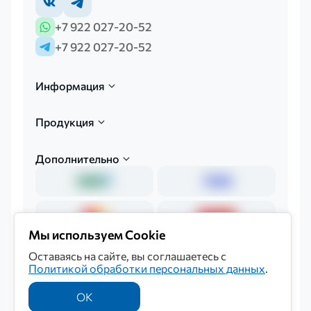
+7 922 027-20-52
+7 922 027-20-52
Информация
Продукция
Дополнительно
Мы используем Cookie
Оставаясь на сайте, вы соглашаетесь с
Политикой обработки персональных данных
.
Политика обработки персональных данных
© 2026 «Мединкор»
ОК