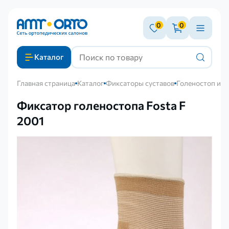
0
0
Каталог
Главная страница
Каталог
Фиксаторы суставов
Голеностоп и с
Фиксатор голеностопа Fosta F
2001