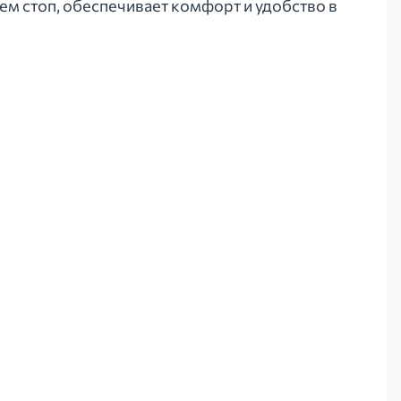
м стоп, обеспечивает комфорт и удобство в