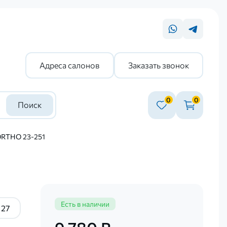
Адреса салонов
Заказать звонок
0
0
Поиск
ORTHO 23-251
Есть в наличии
27