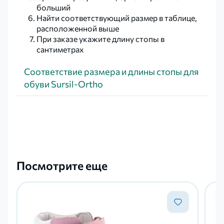
больший
Найти соответствующий размер в таблице,
расположенной выше
При заказе укажите длину стопы в
сантиметрах
Соответствие размера и длины стопы для
обуви Sursil-Ortho
Посмотрите еще