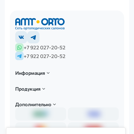
+7 922 027-20-52
+7 922 027-20-52
Информация
Продукция
Дополнительно