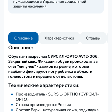
нуждающиеся в Управление социальной
защиты населения.
Описание
Характеристики
Отзывы
Описание:
Обувь антиварусная
СУРСИЛ-ОРТО AV12-006.
Закрытый мыс. Фиксация обуви происходит за
счет “липучек” - замков на ремне, которые
надёжно фиксируют ногу ребенка в области
голеностопа и переднего отдела стопы.
Технические характеристики:
Производитель - SURSIL-ORTHO (СУРСИЛ-
ОРТО)
Страна производства: Россия
Состав: Верх - натуральная кожа, подкладка -